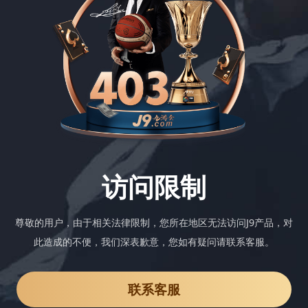
访问限制
尊敬的用户，由于相关法律限制，您所在地区无法访问J9产品，对
此造成的不便，我们深表歉意，您如有疑问请联系客服。
联系客服