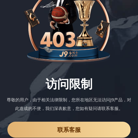
访问限制
尊敬的用户，由于相关法律限制，您所在地区无法访问J9产品，对
此造成的不便，我们深表歉意，您如有疑问请联系客服。
联系客服